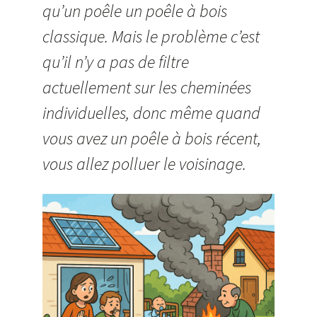
qu’un poêle un poêle à bois
classique. Mais le problème c’est
qu’il n’y a pas de filtre
actuellement sur les cheminées
individuelles, donc même quand
vous avez un poêle à bois récent,
vous allez polluer le voisinage.