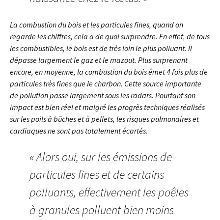
La combustion du bois et les particules fines, quand on
regarde les chiffres, cela a de quoi surprendre. En effet, de tous
les combustibles, le bois est de très loin le plus polluant. Il
dépasse largement le gaz et le mazout. Plus surprenant
encore, en moyenne, la combustion du bois émet 4 fois plus de
particules très fines que le charbon. Cette source importante
de pollution passe largement sous les radars. Pourtant son
impact est bien réel et malgré les progrès techniques réalisés
sur les poils à bûches et à pellets, les risques pulmonaires et
cardiaques ne sont pas totalement écartés.
« Alors oui, sur les émissions de
particules fines et de certains
polluants, effectivement les poêles
à granules polluent bien moins