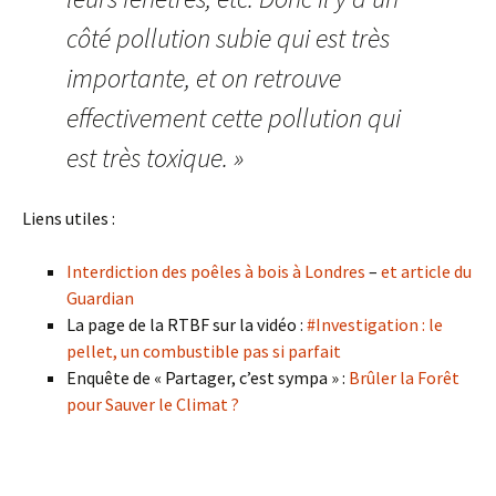
côté pollution subie qui est très
importante, et on retrouve
effectivement cette pollution qui
est très toxique. »
Liens utiles :
Interdiction des poêles à bois à Londres
–
et article du
Guardian
La page de la RTBF sur la vidéo :
#Investigation : le
pellet, un combustible pas si parfait
Enquête de « Partager, c’est sympa » :
Brûler la Forêt
pour Sauver le Climat ?