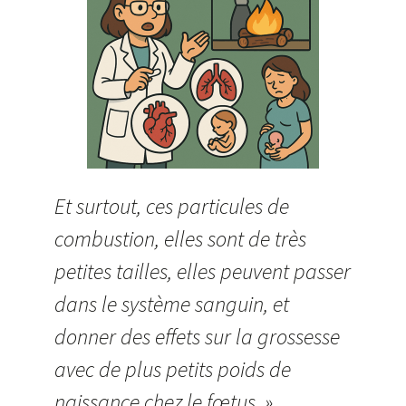
Et surtout, ces particules de
combustion, elles sont de très
petites tailles, elles peuvent passer
dans le système sanguin, et
donner des effets sur la grossesse
avec de plus petits poids de
naissance chez le fœtus. »