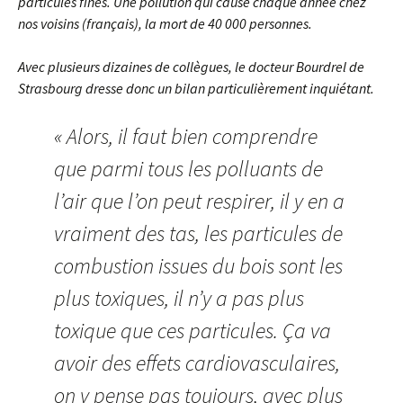
particules fines. Une pollution qui cause chaque année chez
nos voisins (français), la mort de 40 000 personnes.
Avec plusieurs dizaines de collègues, le docteur Bourdrel de
Strasbourg dresse donc un bilan particulièrement inquiétant.
« Alors, il faut bien comprendre
que parmi tous les polluants de
l’air que l’on peut respirer, il y en a
vraiment des tas, les particules de
combustion issues du bois sont les
plus toxiques, il n’y a pas plus
toxique que ces particules. Ça va
avoir des effets cardiovasculaires,
on y pense pas toujours, avec plus