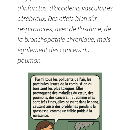
d’infarctus, d’accidents vasculaires
cérébraux. Des effets bien sûr
respiratoires, avec de l’asthme, de
la bronchopathie chronique, mais
également des cancers du
poumon.