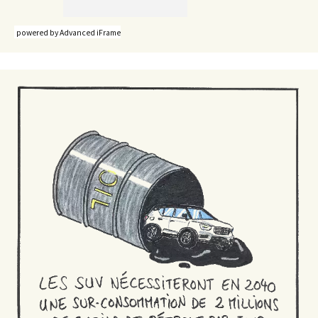
powered by Advanced iFrame