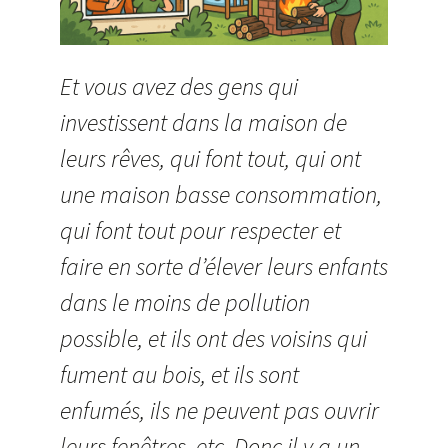
Et vous avez des gens qui
investissent dans la maison de
leurs rêves, qui font tout, qui ont
une maison basse consommation,
qui font tout pour respecter et
faire en sorte d’élever leurs enfants
dans le moins de pollution
possible, et ils ont des voisins qui
fument au bois, et ils sont
enfumés, ils ne peuvent pas ouvrir
leurs fenêtres, etc. Donc il y a un