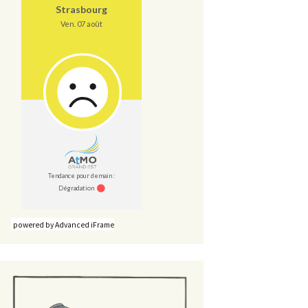
powered by Advanced iFrame