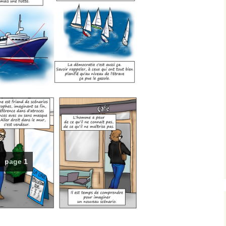
page 1