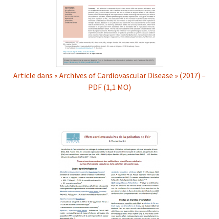
Article dans « Archives of Cardiovascular Disease » (2017) –
PDF (1,1 MO)