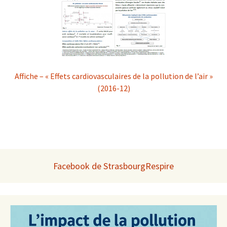
Affiche – « Effets cardiovasculaires de la pollution de l’air »
(2016-12)
Facebook de StrasbourgRespire