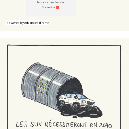
powered by Advanced iFrame