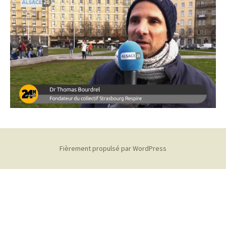
Fièrement propulsé par WordPress