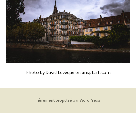
Photo by David Levêque on unsplash.com
Fièrement propulsé par WordPress